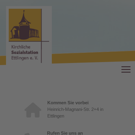
Kommen Sie vorbei
Heinrich-Magnani-Str. 2+4 in
Ettlingen
Rufen Sie uns an