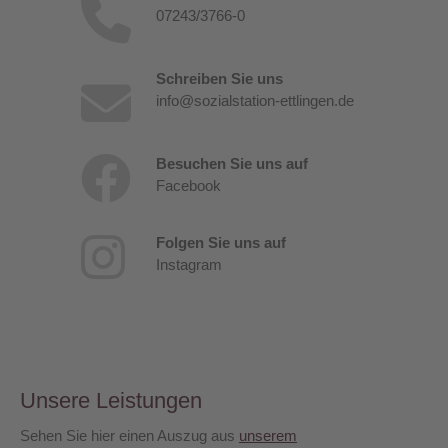
07243/3766-0
Schreiben Sie uns
info@sozialstation-ettlingen.de
Besuchen Sie uns auf
Facebook
Folgen Sie uns auf
Instagram
Unsere Leistungen
Sehen Sie hier einen Auszug aus
unserem