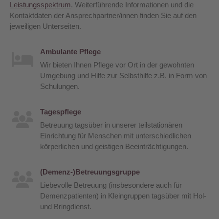
Leistungsspektrum
. Weiterführende Informationen und die
Kontaktdaten der Ansprechpartner/innen finden Sie auf den
jeweiligen Unterseiten.
Ambulante Pflege
Wir bieten Ihnen Pflege vor Ort in der gewohnten
Umgebung und Hilfe zur Selbsthilfe z.B. in Form von
Schulungen.
Tagespflege
Betreuung tagsüber in unserer teilstationären
Einrichtung für Menschen mit unterschiedlichen
körperlichen und geistigen Beeinträchtigungen.
(Demenz-)Betreuungsgruppe
Liebevolle Betreuung (insbesondere auch für
Demenzpatienten) in Kleingruppen tagsüber mit Hol-
und Bringdienst.