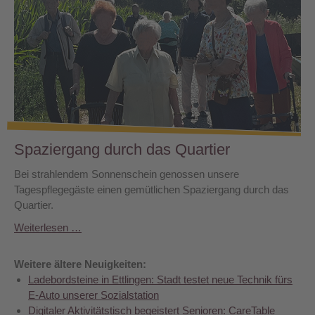
Spaziergang durch das Quartier
Bei strahlendem Sonnenschein genossen unsere
Tagespflegegäste einen gemütlichen Spaziergang durch das
Quartier.
Weiterlesen …
Weitere ältere Neuigkeiten:
Ladebordsteine in Ettlingen: Stadt testet neue Technik fürs
E-Auto unserer Sozialstation
Digitaler Aktivitätstisch begeistert Senioren: CareTable