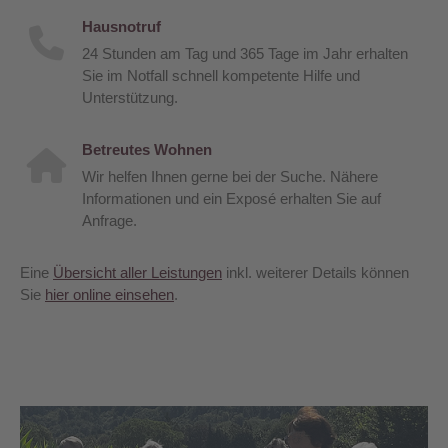
Hausnotruf
24 Stunden am Tag und 365 Tage im Jahr erhalten
Sie im Notfall schnell kompetente Hilfe und
Unterstützung.
Betreutes Wohnen
Wir helfen Ihnen gerne bei der Suche. Nähere
Informationen und ein Exposé erhalten Sie auf
Anfrage.
Eine
Übersicht aller Leistungen
inkl. weiterer Details können
Sie
hier online einsehen
.