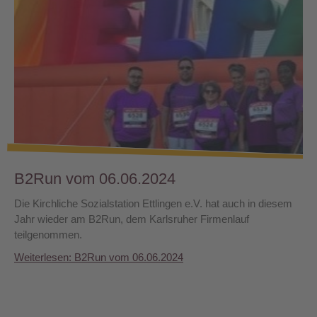
B2Run vom 06.06.2024
Die Kirchliche Sozialstation Ettlingen e.V. hat auch in diesem
Jahr wieder am B2Run, dem Karlsruher Firmenlauf
teilgenommen.
Weiterlesen: B2Run vom 06.06.2024