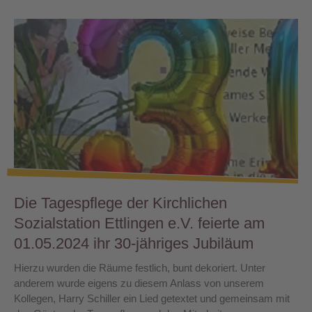
Die Tagespflege der Kirchlichen
Sozialstation Ettlingen e.V. feierte am
01.05.2024 ihr 30-jähriges Jubiläum
Hierzu wurden die Räume festlich, bunt dekoriert. Unter
anderem wurde eigens zu diesem Anlass von unserem
Kollegen, Harry Schiller ein Lied getextet und gemeinsam mit