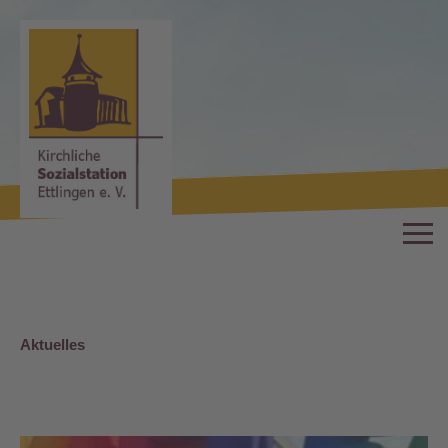
Aktuelles