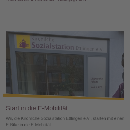
Start in die E-Mobilität
Wir, die Kirchliche Sozialstation Ettlingen e.V., starten mit einen
E-Bike in die E-Mobilität.