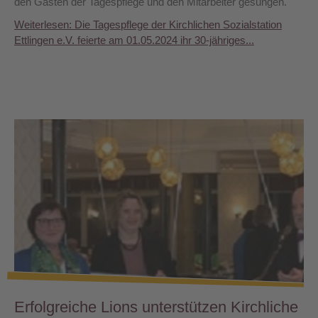
den Gästen der Tagespflege und den Mitarbeiter gesungen.
Weiterlesen: Die Tagespflege der Kirchlichen Sozialstation
Ettlingen e.V. feierte am 01.05.2024 ihr 30-jähriges...
Erfolgreiche Lions unterstützen Kirchliche