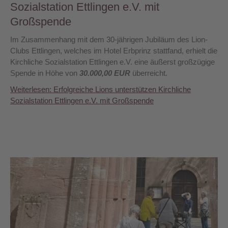
Sozialstation Ettlingen e.V. mit
Großspende
Im Zusammenhang mit dem 30-jährigen Jubiläum des Lion-
Clubs Ettlingen, welches im Hotel Erbprinz stattfand, erhielt die
Kirchliche Sozialstation Ettlingen e.V. eine äußerst großzügige
Spende in Höhe von
30.000,00 EUR
überreicht.
Weiterlesen: Erfolgreiche Lions unterstützen Kirchliche
Sozialstation Ettlingen e.V. mit Großspende