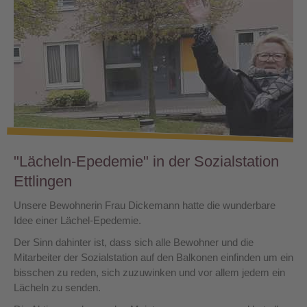
"Lächeln-Epedemie" in der Sozialstation
Ettlingen
Unsere Bewohnerin Frau Dickemann hatte die wunderbare
Idee einer Lächel-Epedemie.
Der Sinn dahinter ist, dass sich alle Bewohner und die
Mitarbeiter der Sozialstation auf den Balkonen einfinden um ein
bisschen zu reden, sich zuzuwinken und vor allem jedem ein
Lächeln zu senden.