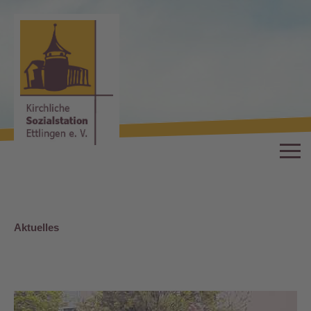
Aktuelles