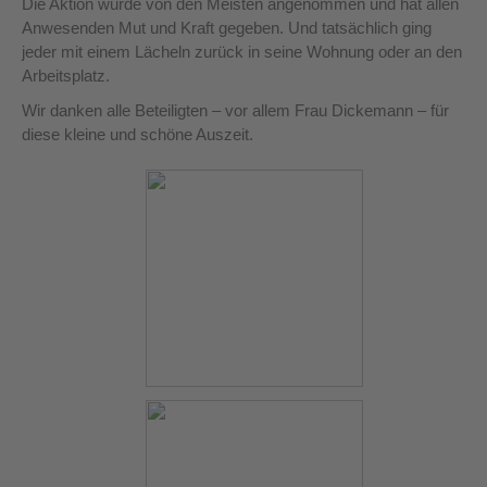
Die Aktion wurde von den Meisten angenommen und hat allen
Anwesenden Mut und Kraft gegeben. Und tatsächlich ging
jeder mit einem Lächeln zurück in seine Wohnung oder an den
Arbeitsplatz.
Wir danken alle Beteiligten – vor allem Frau Dickemann – für
diese kleine und schöne Auszeit.