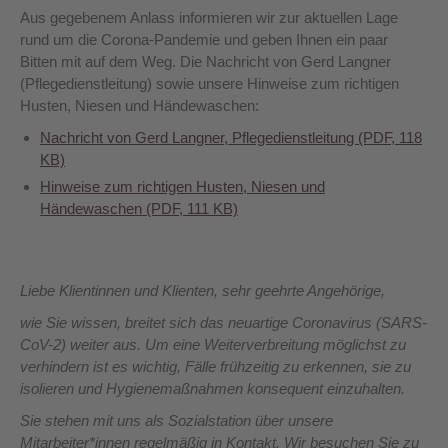
Aus gegebenem Anlass informieren wir zur aktuellen Lage
rund um die Corona-Pandemie und geben Ihnen ein paar
Bitten mit auf dem Weg. Die Nachricht von Gerd Langner
(Pflegedienstleitung) sowie unsere Hinweise zum richtigen
Husten, Niesen und Händewaschen:
Nachricht von Gerd Langner, Pflegedienstleitung (PDF, 118
KB)
Hinweise zum richtigen Husten, Niesen und
Händewaschen (PDF, 111 KB)
Liebe Klientinnen und Klienten, sehr geehrte Angehörige,
wie Sie wissen, breitet sich das neuartige Coronavirus (SARS-
CoV-2) weiter aus. Um eine Weiterverbreitung möglichst zu
verhindern ist es wichtig, Fälle frühzeitig zu erkennen, sie zu
isolieren und Hygienemaßnahmen konsequent einzuhalten.
Sie stehen mit uns als Sozialstation über unsere
Mitarbeiter*innen regelmäßig in Kontakt. Wir besuchen Sie zu