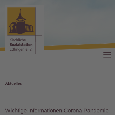
Aktuelles
Wichtige Informationen Corona Pandemie