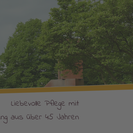
Liebevolle Pflege mit
ung aus über 45 Jahren