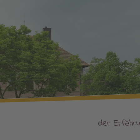
der Erfahr